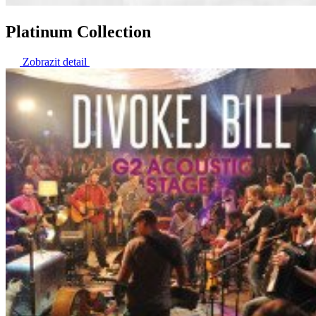
Platinum Collection
Zobrazit detail