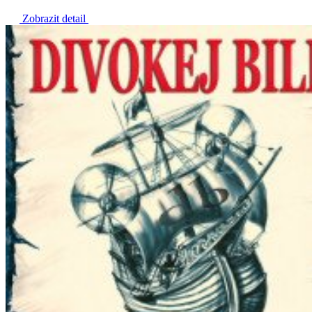
Zobrazit detail