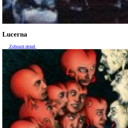
Lucerna
Zobrazit detail