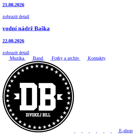
21.08.2026
zobrazit detail
vodní nádrž Baška
22.08.2026
zobrazit detail
Muzika
Band
Fotky a archiv
Kontakty
E-shop