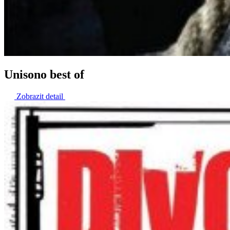
Unisono best of
Zobrazit detail