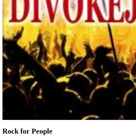
Rock for People