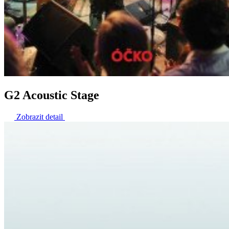
G2 Acoustic Stage
Zobrazit detail