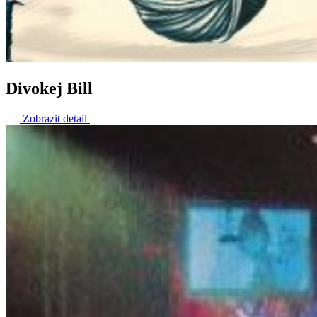
Divokej Bill
Zobrazit detail