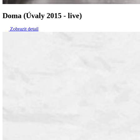
Doma (Úvaly 2015 - live)
Zobrazit detail