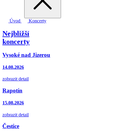
Úvod
Koncerty
Nejbližší
koncerty
Vysoké nad Jizerou
14.08.2026
zobrazit detail
Rapotín
15.08.2026
zobrazit detail
Čestice