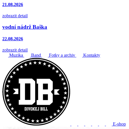
21.08.2026
zobrazit detail
vodní nádrž Baška
22.08.2026
zobrazit detail
Muzika
Band
Fotky a archiv
Kontakty
E-shop