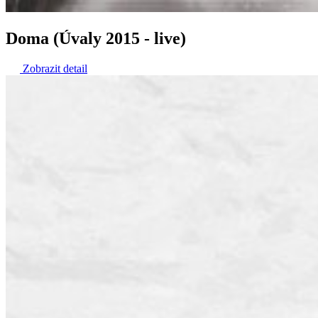
Doma (Úvaly 2015 - live)
Zobrazit detail