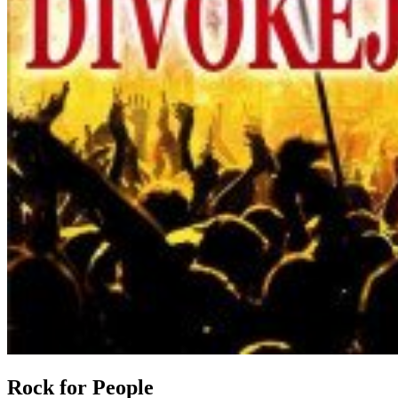
Rock for People