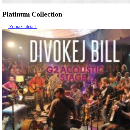
Platinum Collection
Zobrazit detail