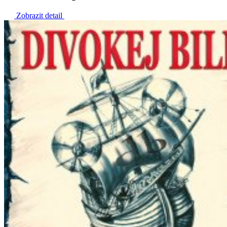
Zobrazit detail