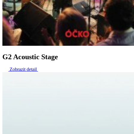
G2 Acoustic Stage
Zobrazit detail