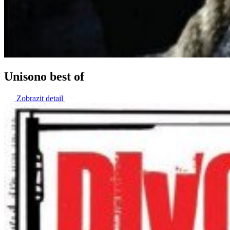
Unisono best of
Zobrazit detail