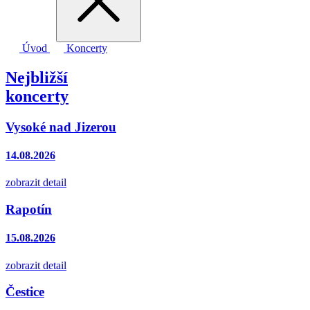
Úvod
Koncerty
Nejbližší
koncerty
Vysoké nad Jizerou
14.08.2026
zobrazit detail
Rapotín
15.08.2026
zobrazit detail
Čestice