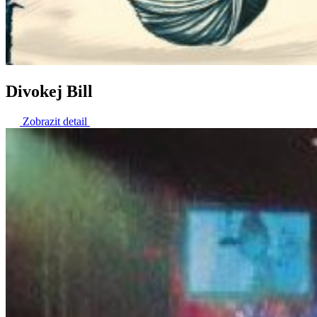
Divokej Bill
Zobrazit detail