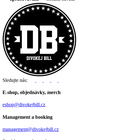
Sledujte nás:
E-shop, objednávky, merch
eshop@divokejbill.cz
Management a booking
management@divokejbill.cz