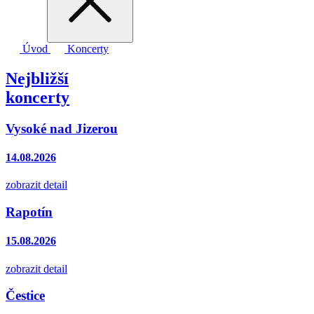
Úvod
Koncerty
Nejbližší
koncerty
Vysoké nad Jizerou
14.08.2026
zobrazit detail
Rapotín
15.08.2026
zobrazit detail
Čestice