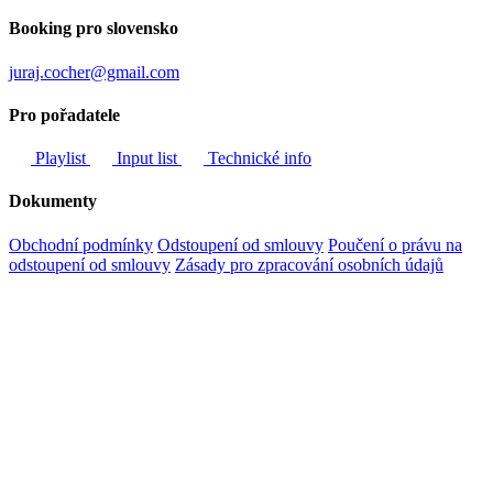
Booking pro slovensko
juraj.cocher@gmail.com
Pro pořadatele
Playlist
Input list
Technické info
Dokumenty
Obchodní podmínky
Odstoupení od smlouvy
Poučení o právu na
odstoupení od smlouvy
Zásady pro zpracování osobních údajů