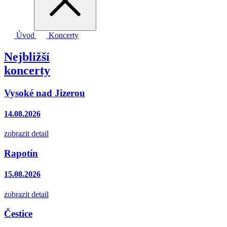
Úvod
Koncerty
Nejbližší
koncerty
Vysoké nad Jizerou
14.08.2026
zobrazit detail
Rapotín
15.08.2026
zobrazit detail
Čestice