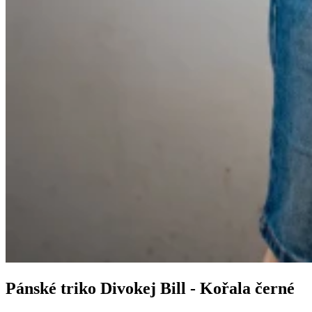
Pánské triko Divokej Bill - Kořala černé