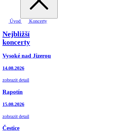
Úvod
Koncerty
Nejbližší
koncerty
Vysoké nad Jizerou
14.08.2026
zobrazit detail
Rapotín
15.08.2026
zobrazit detail
Čestice