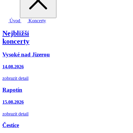
Úvod
Koncerty
Nejbližší
koncerty
Vysoké nad Jizerou
14.08.2026
zobrazit detail
Rapotín
15.08.2026
zobrazit detail
Čestice