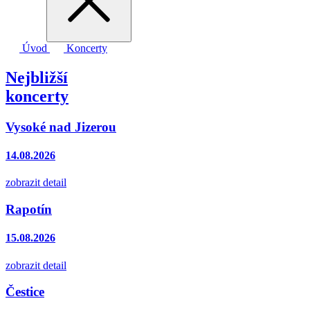
Úvod
Koncerty
Nejbližší
koncerty
Vysoké nad Jizerou
14.08.2026
zobrazit detail
Rapotín
15.08.2026
zobrazit detail
Čestice