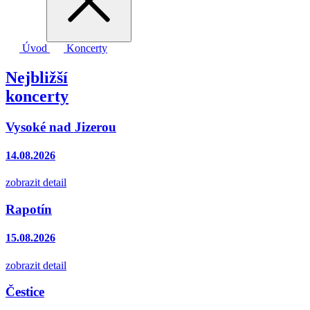
Úvod
Koncerty
Nejbližší
koncerty
Vysoké nad Jizerou
14.08.2026
zobrazit detail
Rapotín
15.08.2026
zobrazit detail
Čestice