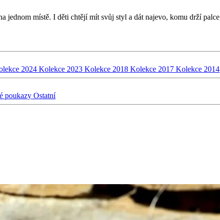
jednom místě. I děti chtějí mít svůj styl a dát najevo, komu drží palce
olekce 2024
Kolekce 2023
Kolekce 2018
Kolekce 2017
Kolekce 2014
é poukazy
Ostatní