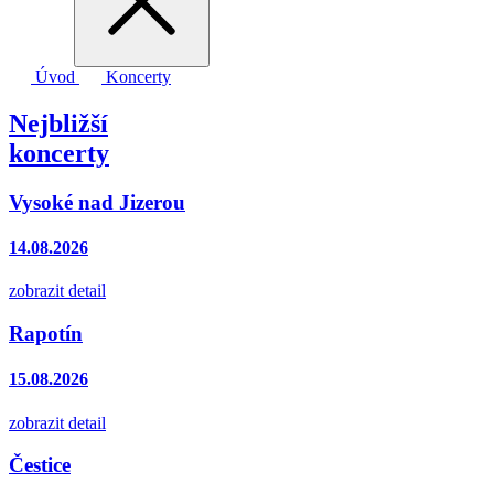
Úvod
Koncerty
Nejbližší
koncerty
Vysoké nad Jizerou
14.08.2026
zobrazit detail
Rapotín
15.08.2026
zobrazit detail
Čestice