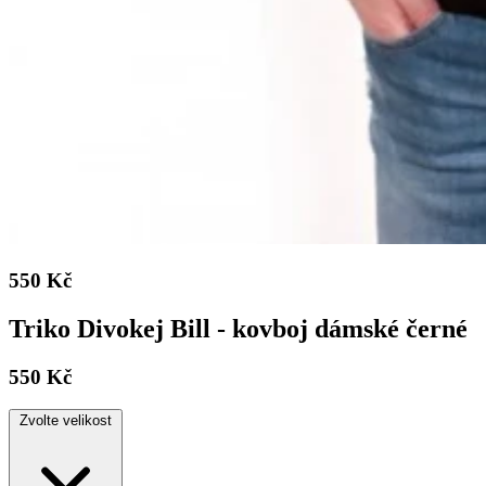
550 Kč
Triko Divokej Bill - kovboj dámské černé
550 Kč
Zvolte velikost