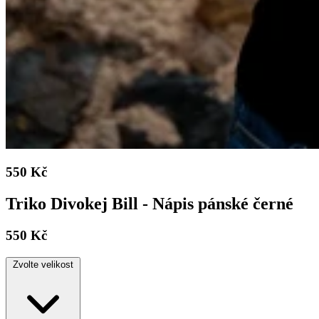
550 Kč
Triko Divokej Bill - Nápis pánské černé
550 Kč
Zvolte velikost